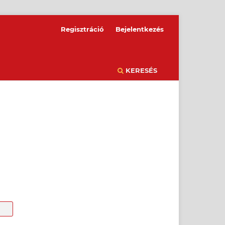
Regisztráció
Bejelentkezés
KERESÉS