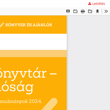
Letöltés